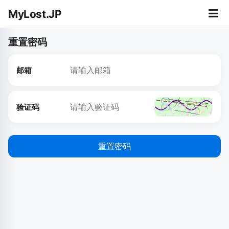
MyLost.JP
重置密码
邮箱
验证码
重置密码