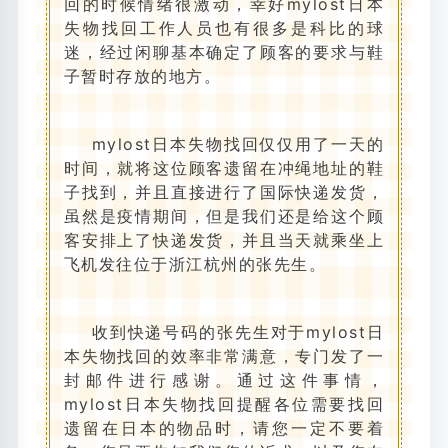
回的时候情绪很激动，幸好mylost日本
失物找回工作人员也有很多是科比的球
迷，经过闲聊基本确定了顾客的要求与鞋
子暂时存放的地方。
mylost日本失物找回仅仅用了一天的
时间，就将这位顾客遗留在冲绳地址的鞋
子找到，并且直接进行了国际快递发货，
虽然是疫情期间，但是我们还是给这个顾
客安排上了快递发货，并且当天就乘坐上
飞机发往位于浙江杭州的张先生。
收到快递号码的张先生对于mylost日
本失物找回的效率非常满意，专门发了一
封邮件进行感谢。通过这件事情，
mylost日本失物找回提醒各位需要找回
遗留在日本的物品时，请您一定不要着